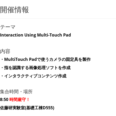
開催情報
テーマ
Interaction Using Multi-Touch Pad
内容
・MultiTouch Padで使うカメラの固定具を製作
・指を認識する画像処理ソフトを作成
・インタラクティブコンテンツ作成
集合時間・場所
8:50
時間厳守！
佐藤研実験室(基礎工棟D555)